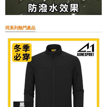
同系列熱門產品