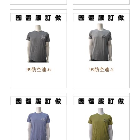
99防空連-6
99防空連-5