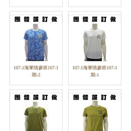
107-1海軍情參班107-1
107-1海軍情參班107-1
期-2
期-1