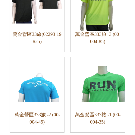
萬金營區33旅(62293-19
萬金營區333旅 -3 (00-
#25)
004-85)
萬金營區333旅 -2 (00-
萬金營區333旅 -1 (00-
004-45)
004-35)