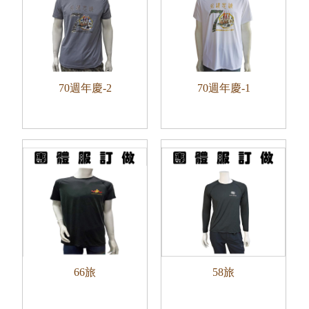
70週年慶-2
70週年慶-1
66旅
58旅