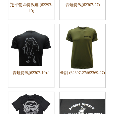
翔平營區特戰連 (62293-
青蛙特戰(62307-27)
19)
青蛙特戰(62307-19)-1
傘訓 (62307-27#62369-27)