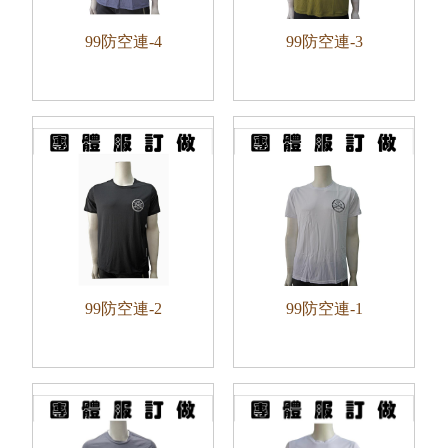
99防空連-4
99防空連-3
99防空連-2
99防空連-1