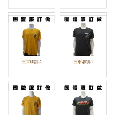
三軍聯訓-2
三軍聯訓-1