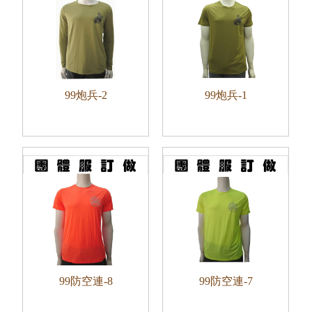
99炮兵-2
99炮兵-1
99防空連-8
99防空連-7