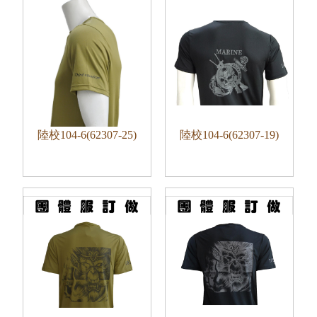
陸校104-6(62307-25)
陸校104-6(62307-19)