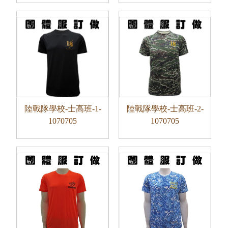
陸戰隊學校-士高班-1-
陸戰隊學校-士高班-2-
1070705
1070705