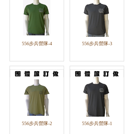
556步兵營隊-4
556步兵營隊-3
556步兵營隊-2
556步兵營隊-1