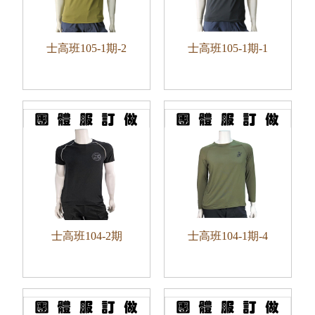
士高班105-1期-2
士高班105-1期-1
士高班104-2期
士高班104-1期-4