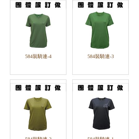
584裝騎連-4
584裝騎連-3