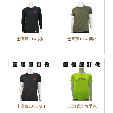
士高班104-1期-3
士高班104-1期-2
士高班104-1期-1
三軍聯訓-恆愛跑