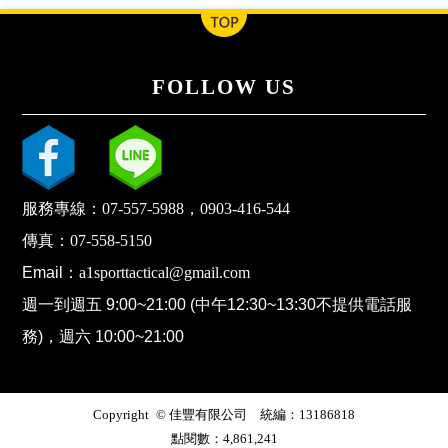
FOLLOW US
服務專線：
07-557-5988
，
0903-416-544
傳真：
07-558-5150
Email：
a1sporttactical@gmail.com
週一到週五 9:00~21:00 (中午12:30~13:30不提供電話服
務)，週六 10:00~21:00
Copyright © 佳豐有限公司 統編：13186818
點閱數：4,861,241