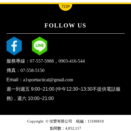
FOLLOW US
服務專線：
07-557-5988
，
0903-416-544
傳真：
07-558-5150
Email：
a1sporttactical@gmail.com
週一到週五 9:00~21:00 (中午12:30~13:30不提供電話服
務)，週六 10:00~21:00
Copyright © 佳豐有限公司 統編：13186818
點閱數：4,852,117