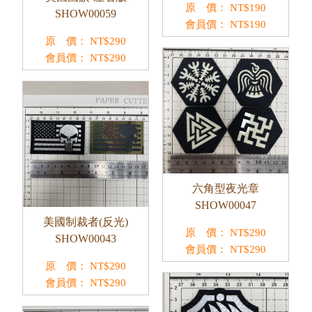
原 價：
NT$
190
SHOW00059
會員價：
NT$
190
原 價：
NT$
290
會員價：
NT$
290
六角型夜光章
SHOW00047
美國制裁者(反光)
原 價：
NT$
290
SHOW00043
會員價：
NT$
290
原 價：
NT$
290
會員價：
NT$
290