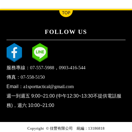
FOLLOW US
服務專線：
07-557-5988
，
0903-416-544
傳真：
07-558-5150
Email：
a1sporttactical@gmail.com
週一到週五 9:00~21:00 (中午12:30~13:30不提供電話服
務)，週六 10:00~21:00
Copyright © 佳豐有限公司 統編：13186818