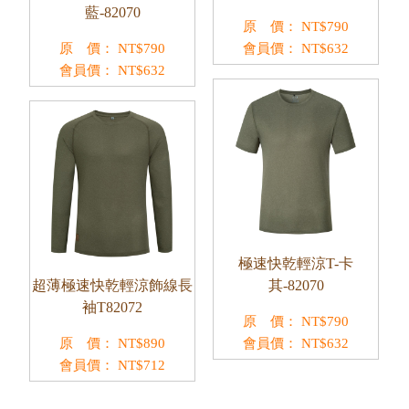
藍-82070
原 價：
NT$
790
原 價：
NT$
790
會員價：
NT$
632
會員價：
NT$
632
極速快乾輕涼T-卡
超薄極速快乾輕涼飾線長
其-82070
袖T82072
原 價：
NT$
790
原 價：
NT$
890
會員價：
NT$
632
會員價：
NT$
712