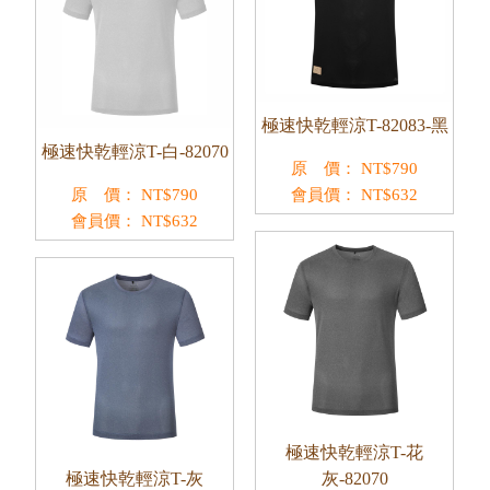
極速快乾輕涼T-82083-黑
極速快乾輕涼T-白-82070
原 價：
NT$
790
原 價：
NT$
790
會員價：
NT$
632
會員價：
NT$
632
極速快乾輕涼T-花
極速快乾輕涼T-灰
灰-82070