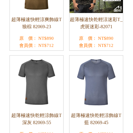
超薄極速快輕涼爽飾線T
超薄極速快乾輕涼迷彩T_
狼棕 82069-23
虎斑迷彩-82071
原 價：
NT$
890
原 價：
NT$
890
會員價：
NT$
712
會員價：
NT$
712
超薄極速快乾輕涼飾線T
超薄極速快乾輕涼飾線T
深灰 82069-55
藍 82069-45